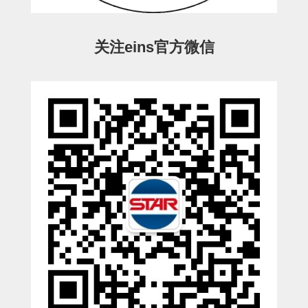
CS/CZ-姿势部用
CS/CZ-水口上下用
关注eins官方微信
CS/CZ-电磁阀用
ESW-III-电磁阀用
ESW-III-其他消耗品
CY-制品上下用
CY-姿势部单元
CY-水口上下单元
CY-前后单元
CY-电磁阀单元
ES-制品上下用
ES-水口上下用