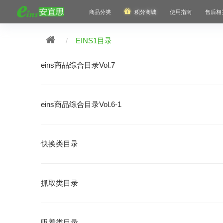
商品分类
积分商城
使用指南
售后相
EINS1目录
eins商品综合目录Vol.7
eins商品综合目录Vol.6-1
快换类目录
抓取类目录
吸着类目录