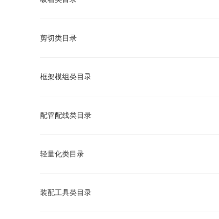
剪切类目录
框架模组类目录
配管配线类目录
轻量化类目录
装配工具类目录