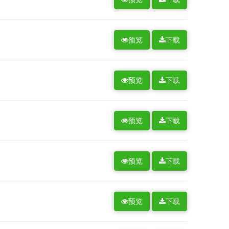
预览
下载
预览
下载
预览
下载
预览
下载
预览
下载