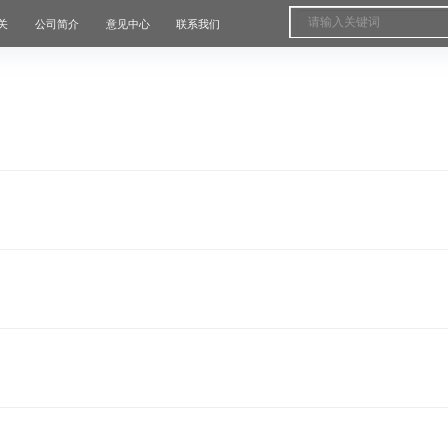
关
公司简介
意见中心
联系我们