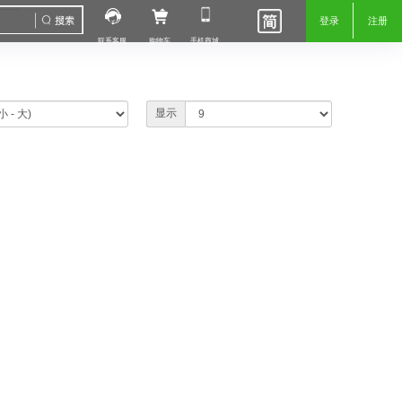
登录
注册
联系客服
购物车
手机商城
显示