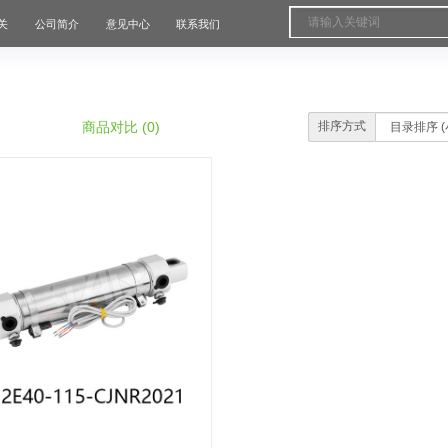
关
公司简介
意见中心
联系我们
商品对比 (0)
排序方式