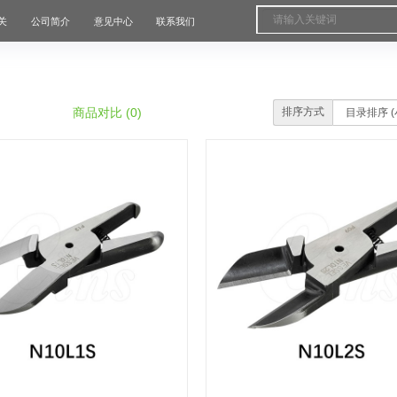
关
公司简介
意见中心
联系我们
商品对比 (0)
排序方式