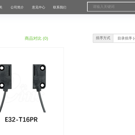
关
公司简介
意见中心
联系我们
商品对比 (0)
排序方式