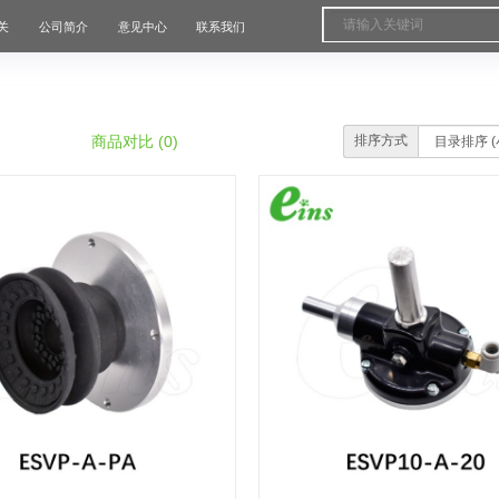
关
公司简介
意见中心
联系我们
商品对比 (0)
排序方式