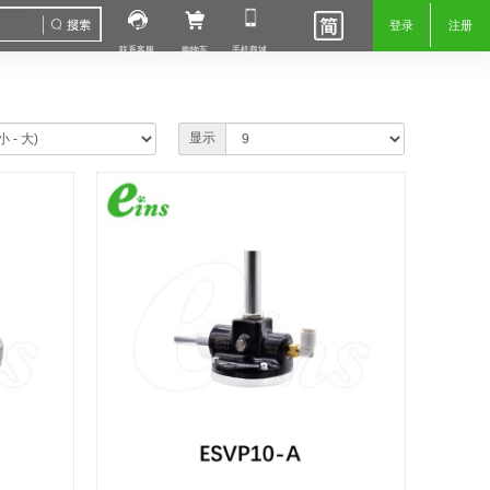
登录
注册
联系客服
购物车
手机商城
显示