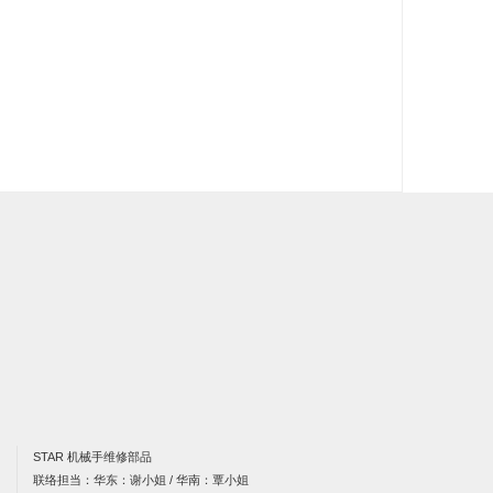
STAR 机械手维修部品
联络担当：华东：谢小姐 / 华南：覃小姐