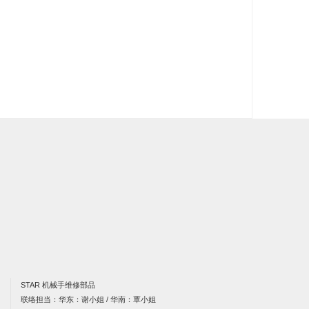
STAR 机械手维修部品
联络担当：华东：谢小姐 / 华南：覃小姐