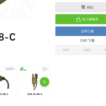
对比
加入购物车
立即订购
CAD 下载
DXF
IGES