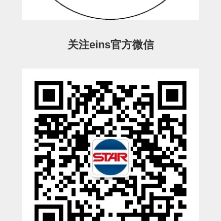
CS/CZ-姿势部用
CS/CZ-水口上下用
CS/CZ-电磁阀用
关注eins官方微信
ESW-III-电磁阀用
ESW-III-其他消耗品
CY-制品上下用
CY-姿势部单元
CY-水口上下单元
CY-前后单元
CY-电磁阀单元
ES-制品上下用
ES-水口上下用