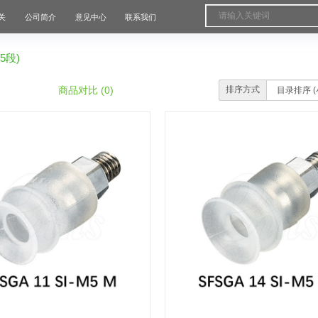
关
公司简介
意见中心
联系我们
5段)
商品对比 (0)
排序方式