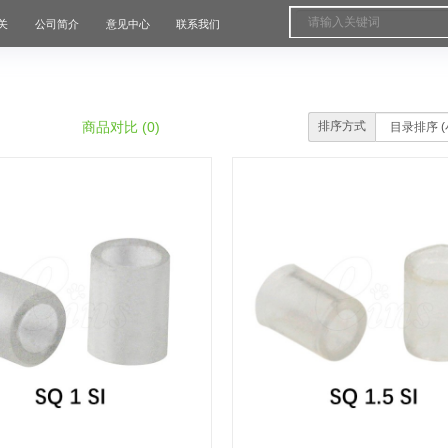
关
公司简介
意见中心
联系我们
商品对比 (0)
排序方式