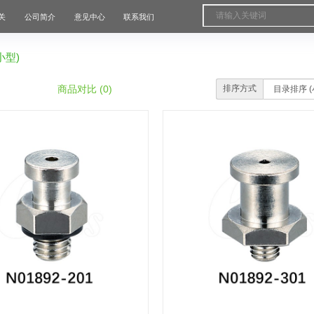
关
公司简介
意见中心
联系我们
小型)
商品对比 (0)
排序方式