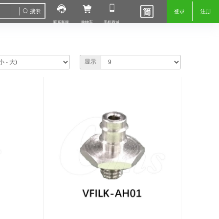
登录
注册
联系客服
购物车
手机商城
显示