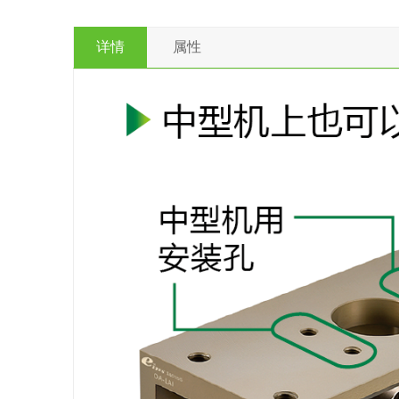
详情
属性